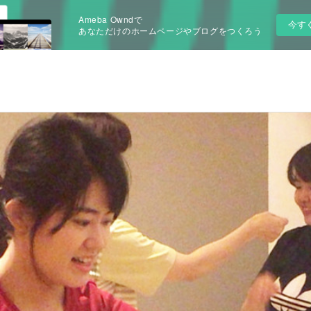
Ameba Owndで
今す
あなただけのホームページやブログをつくろう