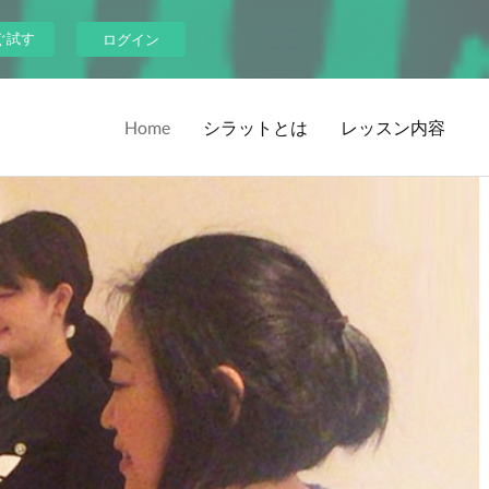
ぐ試す
ログイン
Home
シラットとは
レッスン内容