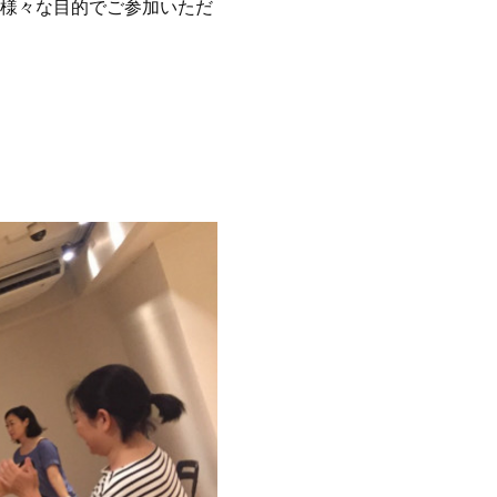
様々な目的でご参加いただ