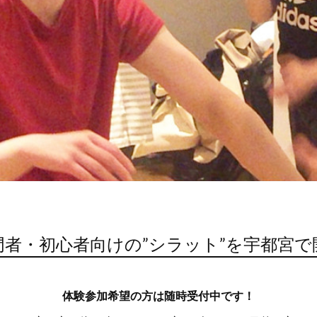
門者・初心者向けの”シラット”を宇都宮で
体験参加希望の方は随時受付中です！