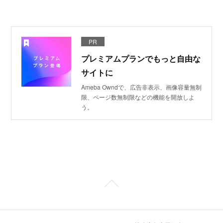
PR
プレミアムプランでもっと自由な
サイトに
Ameba Owndで、広告非表示、画像容量無制
限、ページ数無制限などの機能を開放しよ
う。