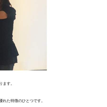
ります。
優れた特徴のひとつです。