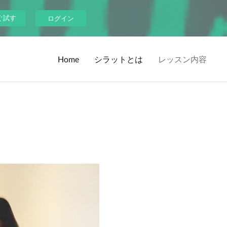
ぐ試す
ログイン
Home
シラットとは
レッスン内容