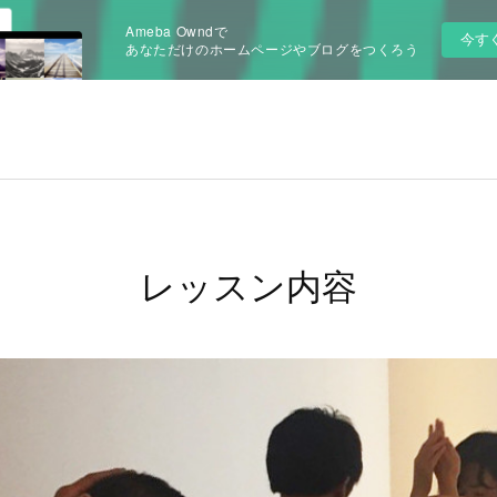
Ameba Owndで
今す
あなただけのホームページやブログをつくろう
レッスン内容