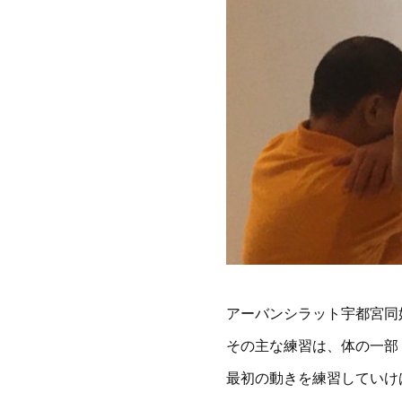
アーバンシラット宇都宮同
その主な練習は、体の一部
最初の動きを練習していけ